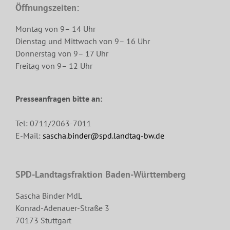
Öffnungszeiten:
Montag von 9– 14 Uhr
Dienstag und Mittwoch von 9– 16 Uhr
Donnerstag von 9– 17 Uhr
Freitag von 9– 12 Uhr
Presseanfragen bitte an:
Tel: 0711/2063-7011
E-Mail:
sascha.binder@spd.landtag-bw.de
SPD-Landtagsfraktion Baden-Württemberg
Sascha Binder MdL
Konrad-Adenauer-Straße 3
70173 Stuttgart