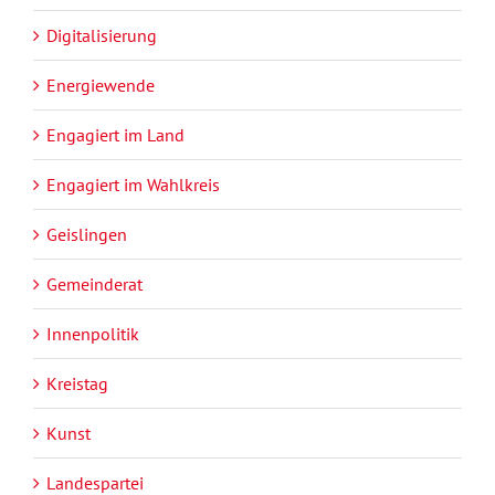
Digitalisierung
Energiewende
Engagiert im Land
Engagiert im Wahlkreis
Geislingen
Gemeinderat
Innenpolitik
Kreistag
Kunst
Landespartei