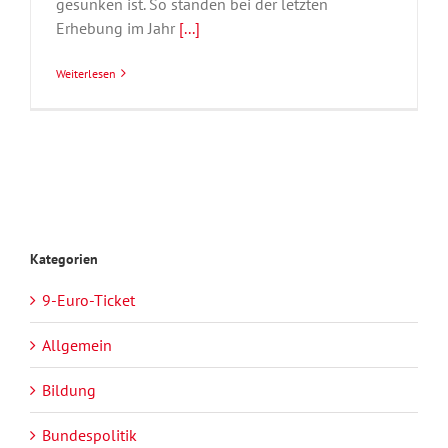
gesunken ist. So standen bei der letzten
Erhebung im Jahr
[...]
Weiterlesen
Kategorien
9-Euro-Ticket
Allgemein
Bildung
Bundespolitik