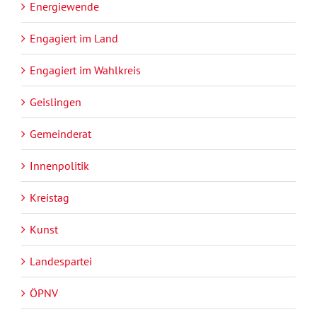
Energiewende
Engagiert im Land
Engagiert im Wahlkreis
Geislingen
Gemeinderat
Innenpolitik
Kreistag
Kunst
Landespartei
ÖPNV