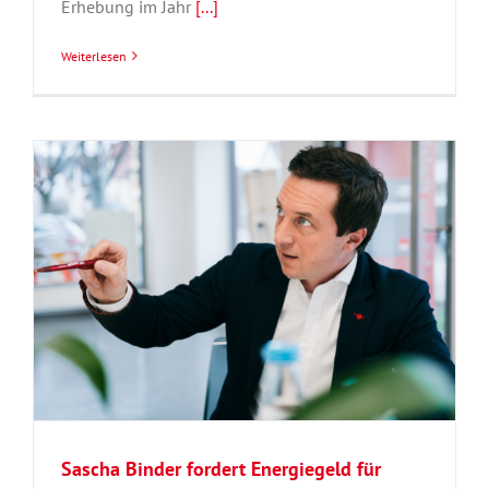
Erhebung im Jahr
[...]
Weiterlesen
Sascha Binder fordert Energiegeld für