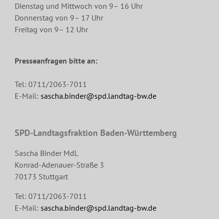
Dienstag und Mittwoch von 9– 16 Uhr
Donnerstag von 9– 17 Uhr
Freitag von 9– 12 Uhr
Presseanfragen bitte an:
Tel: 0711/2063-7011
E-Mail:
sascha.binder@spd.landtag-bw.de
SPD-Landtagsfraktion Baden-Württemberg
Sascha Binder MdL
Konrad-Adenauer-Straße 3
70173 Stuttgart
Tel: 0711/2063-7011
E-Mail:
sascha.binder@spd.landtag-bw.de