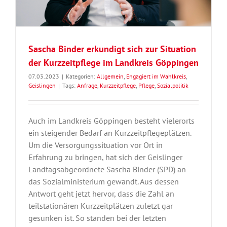
Sascha Binder erkundigt sich zur Situation
der Kurzzeitpflege im Landkreis Göppingen
07.03.2023
|
Kategorien:
Allgemein
,
Engagiert im Wahlkreis
,
Geislingen
|
Tags:
Anfrage
,
Kurzzeitpflege
,
Pflege
,
Sozialpolitik
Auch im Landkreis Göppingen besteht vielerorts
ein steigender Bedarf an Kurzzeitpflegeplätzen.
Um die Versorgungssituation vor Ort in
Erfahrung zu bringen, hat sich der Geislinger
Landtagsabgeordnete Sascha Binder (SPD) an
das Sozialministerium gewandt. Aus dessen
Antwort geht jetzt hervor, dass die Zahl an
teilstationären Kurzzeitplätzen zuletzt gar
gesunken ist. So standen bei der letzten