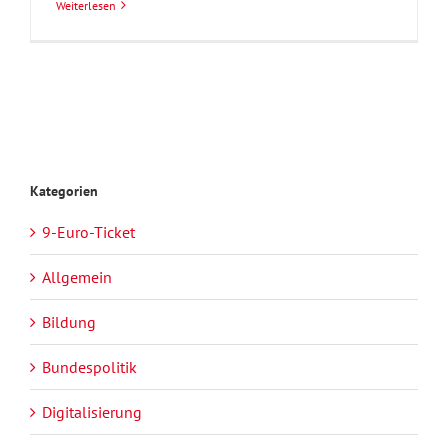
Weiterlesen
Kategorien
9-Euro-Ticket
Allgemein
Bildung
Bundespolitik
Digitalisierung