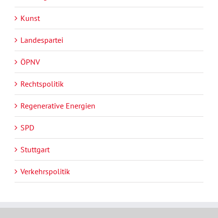
Kunst
Landespartei
ÖPNV
Rechtspolitik
Regenerative Energien
SPD
Stuttgart
Verkehrspolitik