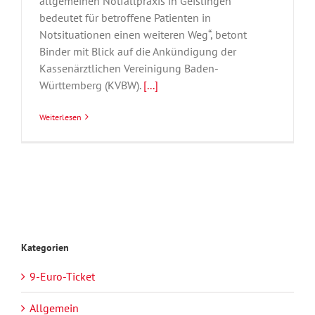
allgemeinen Notfallpraxis in Geislingen
bedeutet für betroffene Patienten in
Notsituationen einen weiteren Weg“, betont
Binder mit Blick auf die Ankündigung der
Kassenärztlichen Vereinigung Baden-
Württemberg (KVBW).
[...]
Weiterlesen
Kategorien
9-Euro-Ticket
Allgemein