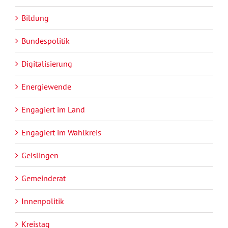
Bildung
Bundespolitik
Digitalisierung
Energiewende
Engagiert im Land
Engagiert im Wahlkreis
Geislingen
Gemeinderat
Innenpolitik
Kreistag