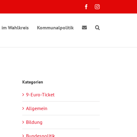
Facebook
Instagram
 im Wahlkreis
Kommunalpolitik
Kategorien
9-Euro-Ticket
Allgemein
Bildung
Bundespolitik