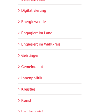
Digitalisierung
Energiewende
Engagiert im Land
Engagiert im Wahlkreis
Geislingen
Gemeinderat
Innenpolitik
Kreistag
Kunst
Landespartei