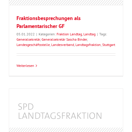
Fraktionsbesprechungen als
Parlamentarischer GF
05.01.2022
|
Kategorien:
Fraktion Landtag
,
Landtag
|
Tags:
Generalsekretär
,
Generalsekretär Sascha Binder
,
Landesgeschäftsstelle
,
Landesverband
,
Landtagsfraktion
,
Stuttgart
Weiterlesen