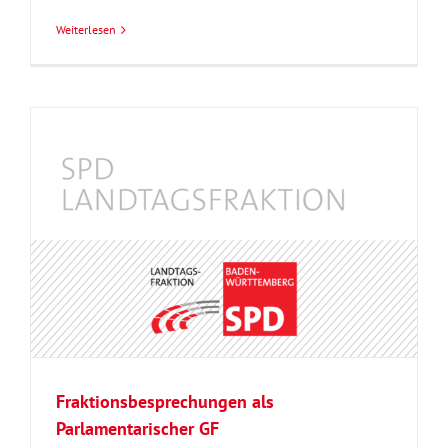
Weiterlesen
Fraktionsbesprechungen als
Parlamentarischer GF