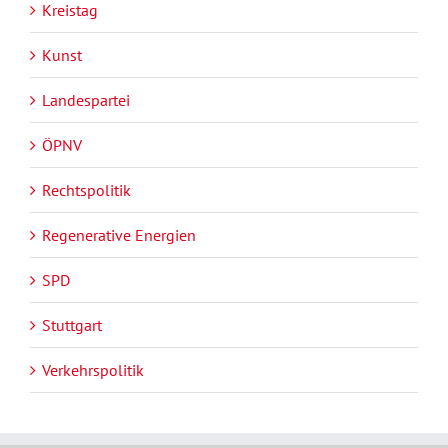
Kreistag
Kunst
Landespartei
ÖPNV
Rechtspolitik
Regenerative Energien
SPD
Stuttgart
Verkehrspolitik