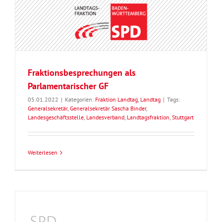
Fraktionsbesprechungen als
Parlamentarischer GF
05.01.2022
|
Kategorien:
Fraktion Landtag
,
Landtag
|
Tags:
Generalsekretär
,
Generalsekretär Sascha Binder
,
Landesgeschäftsstelle
,
Landesverband
,
Landtagsfraktion
,
Stuttgart
Weiterlesen