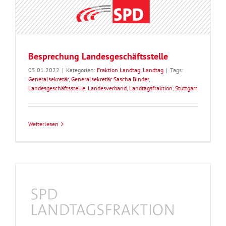
Besprechung Landesgeschäftsstelle
05.01.2022
|
Kategorien:
Fraktion Landtag
,
Landtag
|
Tags:
Generalsekretär
,
Generalsekretär Sascha Binder
,
Landesgeschäftsstelle
,
Landesverband
,
Landtagsfraktion
,
Stuttgart
Weiterlesen