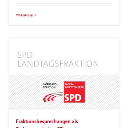
Weiterlesen
Fraktionsbesprechungen als