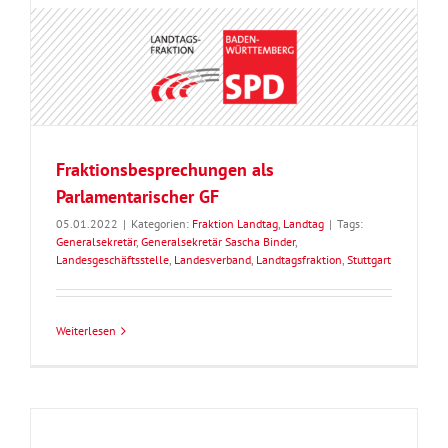
Fraktionsbesprechungen als
Parlamentarischer GF
05.01.2022
|
Kategorien:
Fraktion Landtag
,
Landtag
|
Tags:
Generalsekretär
,
Generalsekretär Sascha Binder
,
Landesgeschäftsstelle
,
Landesverband
,
Landtagsfraktion
,
Stuttgart
Weiterlesen