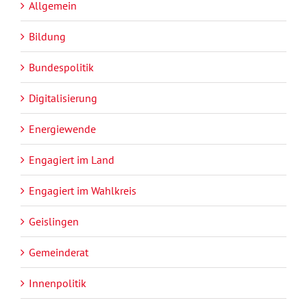
Allgemein
Bildung
Bundespolitik
Digitalisierung
Energiewende
Engagiert im Land
Engagiert im Wahlkreis
Geislingen
Gemeinderat
Innenpolitik