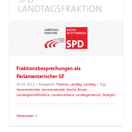
Fraktionsbesprechungen als
Parlamentarischer GF
05.01.2022
|
Kategorien:
Fraktion Landtag
,
Landtag
|
Tags:
Generalsekretär
,
Generalsekretär Sascha Binder
,
Landesgeschäftsstelle
,
Landesverband
,
Landtagsfraktion
,
Stuttgart
Weiterlesen