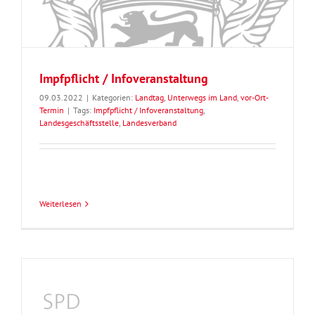
Impfpflicht / Infoveranstaltung
09.03.2022
|
Kategorien:
Landtag
,
Unterwegs im Land
,
vor-Ort-
Termin
|
Tags:
Impfpflicht / Infoveranstaltung
,
Landesgeschäftsstelle
,
Landesverband
Weiterlesen