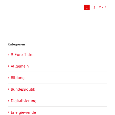
Vor
1
2
Kategorien
9-Euro-Ticket
Allgemein
Bildung
Bundespolitik
Digitalisierung
Energiewende