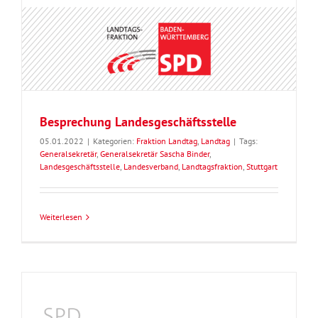
Besprechung Landesgeschäftsstelle
05.01.2022
|
Kategorien:
Fraktion Landtag
,
Landtag
|
Tags:
Generalsekretär
,
Generalsekretär Sascha Binder
,
Landesgeschäftsstelle
,
Landesverband
,
Landtagsfraktion
,
Stuttgart
Weiterlesen