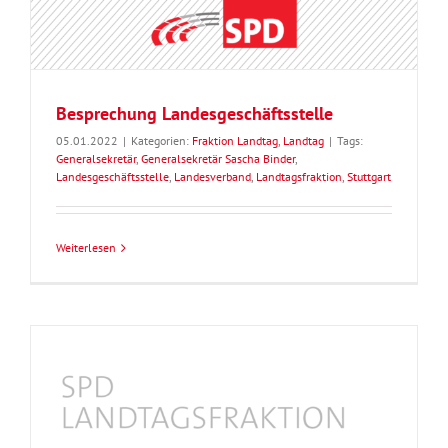
Besprechung Landesgeschäftsstelle
05.01.2022
|
Kategorien:
Fraktion Landtag
,
Landtag
|
Tags:
Generalsekretär
,
Generalsekretär Sascha Binder
,
Landesgeschäftsstelle
,
Landesverband
,
Landtagsfraktion
,
Stuttgart
Weiterlesen