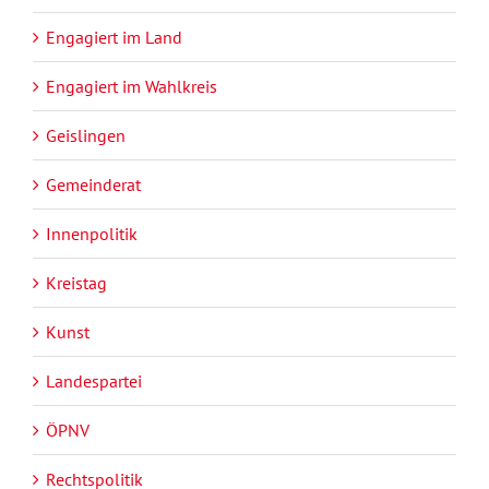
Engagiert im Land
Engagiert im Wahlkreis
Geislingen
Gemeinderat
Innenpolitik
Kreistag
Kunst
Landespartei
ÖPNV
Rechtspolitik