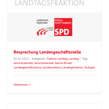
Besprechung Landesgeschäftsstelle
05.01.2022
|
Kategorien:
Fraktion Landtag
,
Landtag
|
Tags:
Generalsekretär
,
Generalsekretär Sascha Binder
,
Landesgeschäftsstelle
,
Landesverband
,
Landtagsfraktion
,
Stuttgart
Weiterlesen