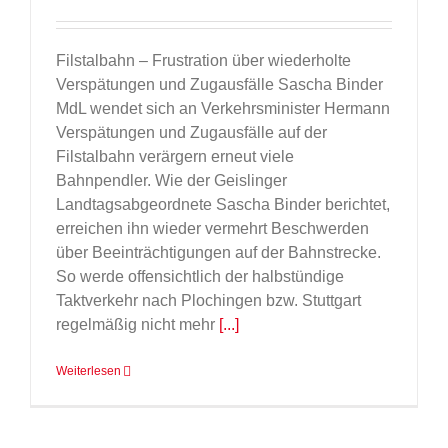
Filstalbahn – Frustration über wiederholte
Verspätungen und Zugausfälle Sascha Binder
MdL wendet sich an Verkehrsminister Hermann
Verspätungen und Zugausfälle auf der
Filstalbahn verärgern erneut viele
Bahnpendler. Wie der Geislinger
Landtagsabgeordnete Sascha Binder berichtet,
erreichen ihn wieder vermehrt Beschwerden
über Beeinträchtigungen auf der Bahnstrecke.
So werde offensichtlich der halbstündige
Taktverkehr nach Plochingen bzw. Stuttgart
regelmäßig nicht mehr
[...]
Weiterlesen