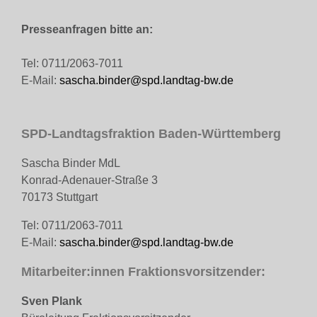
Presseanfragen bitte an:
Tel: 0711/2063-7011
E-Mail:
sascha.binder@spd.landtag-bw.de
SPD-Landtagsfraktion Baden-Württemberg
Sascha Binder MdL
Konrad-Adenauer-Straße 3
70173 Stuttgart
Tel: 0711/2063-7011
E-Mail:
sascha.binder@spd.landtag-bw.de
Mitarbeiter:innen Fraktionsvorsitzender:
Sven Plank