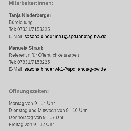
Mitarbeiter:innen:
Tanja Niederberger
Büroleitung
Tel: 07331/7153225
E-Mail:
sascha.binder.ma1@spd.landtag-bw.de
Manuela Straub
Referentin für Öffentlichkeitsarbeit
Tel: 07331/7153225
E-Mail:
sascha.binder.wk1@spd.landtag-bw.de
Öffnungszeiten:
Montag von 9– 14 Uhr
Dienstag und Mittwoch von 9– 16 Uhr
Donnerstag von 9– 17 Uhr
Freitag von 9– 12 Uhr