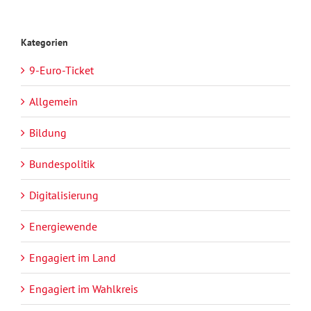
Kategorien
9-Euro-Ticket
Allgemein
Bildung
Bundespolitik
Digitalisierung
Energiewende
Engagiert im Land
Engagiert im Wahlkreis