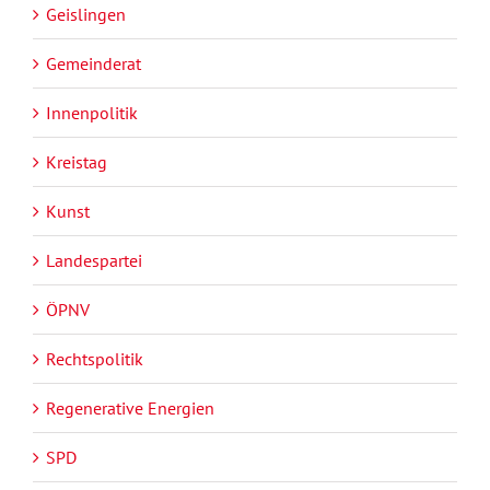
Geislingen
Gemeinderat
Innenpolitik
Kreistag
Kunst
Landespartei
ÖPNV
Rechtspolitik
Regenerative Energien
SPD