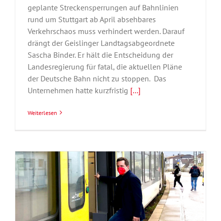
geplante Streckensperrungen auf Bahnlinien
rund um Stuttgart ab April absehbares
Verkehrschaos muss verhindert werden. Darauf
drängt der Geislinger Landtagsabgeordnete
Sascha Binder. Er hält die Entscheidung der
Landesregierung für fatal, die aktuellen Pläne
der Deutsche Bahn nicht zu stoppen. Das
Unternehmen hatte kurzfristig
[...]
Weiterlesen