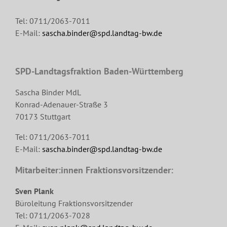
Tel: 0711/2063-7011
E-Mail:
sascha.binder@spd.landtag-bw.de
SPD-Landtagsfraktion Baden-Württemberg
Sascha Binder MdL
Konrad-Adenauer-Straße 3
70173 Stuttgart
Tel: 0711/2063-7011
E-Mail:
sascha.binder@spd.landtag-bw.de
Mitarbeiter:innen Fraktionsvorsitzender:
Sven Plank
Büroleitung Fraktionsvorsitzender
Tel: 0711/2063-7028