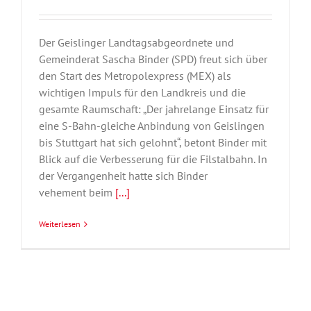
Der Geislinger Landtagsabgeordnete und
Gemeinderat Sascha Binder (SPD) freut sich über
den Start des Metropolexpress (MEX) als
wichtigen Impuls für den Landkreis und die
gesamte Raumschaft: „Der jahrelange Einsatz für
eine S-Bahn-gleiche Anbindung von Geislingen
bis Stuttgart hat sich gelohnt“, betont Binder mit
Blick auf die Verbesserung für die Filstalbahn. In
der Vergangenheit hatte sich Binder
vehement beim
[...]
Weiterlesen