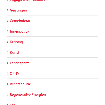
Geislingen
Gemeinderat
Innenpolitik
Kreistag
Kunst
Landespartei
ÖPNV
Rechtspolitik
Regenerative Energien