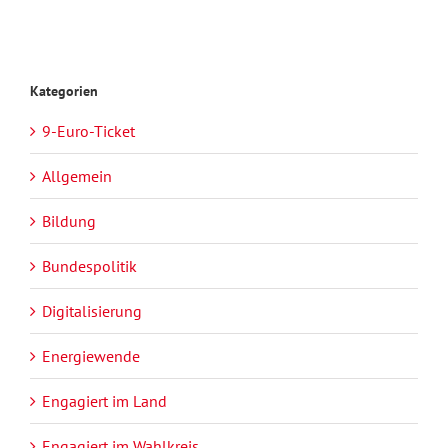
Kategorien
9-Euro-Ticket
Allgemein
Bildung
Bundespolitik
Digitalisierung
Energiewende
Engagiert im Land
Engagiert im Wahlkreis