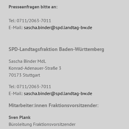
Presseanfragen bitte an:
Tel: 0711/2063-7011
E-Mail:
sascha.binder@spd.landtag-bw.de
SPD-Landtagsfraktion Baden-Württemberg
Sascha Binder MdL
Konrad-Adenauer-Straße 3
70173 Stuttgart
Tel: 0711/2063-7011
E-Mail:
sascha.binder@spd.landtag-bw.de
Mitarbeiter:innen Fraktionsvorsitzender:
Sven Plank
Büroleitung Fraktionsvorsitzender