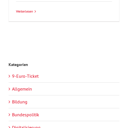
Weiterlesen
Kategorien
9-Euro-Ticket
Allgemein
Bildung
Bundespolitik
Digitalisierung