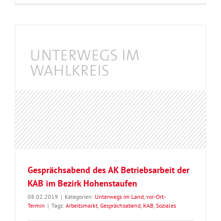
Gesprächsabend des AK Betriebsarbeit der
KAB im Bezirk Hohenstaufen
08.02.2019
|
Kategorien:
Unterwegs im Land
,
vor-Ort-
Termin
|
Tags:
Arbeitsmarkt
,
Gesprächsabend
,
KAB
,
Soziales