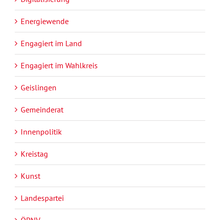
Energiewende
Engagiert im Land
Engagiert im Wahlkreis
Geislingen
Gemeinderat
Innenpolitik
Kreistag
Kunst
Landespartei