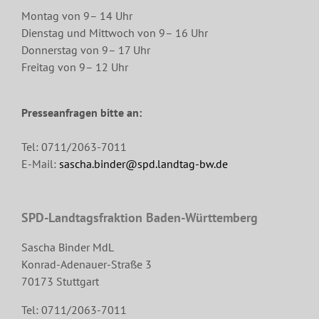
Montag von 9– 14 Uhr
Dienstag und Mittwoch von 9– 16 Uhr
Donnerstag von 9– 17 Uhr
Freitag von 9– 12 Uhr
Presseanfragen bitte an:
Tel: 0711/2063-7011
E-Mail:
sascha.binder@spd.landtag-bw.de
SPD-Landtagsfraktion Baden-Württemberg
Sascha Binder MdL
Konrad-Adenauer-Straße 3
70173 Stuttgart
Tel: 0711/2063-7011