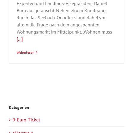
Experten und Landtags-Vizepräsident Daniel
Born ausgetauscht. Neben einem Rundgang
durch das Seebach-Quartier stand dabei vor
allem die Frage nach dem angespannten
Wohnungsmarkt im Mittelpunkt. „Wohnen muss
[...]
Weiterlesen
Kategorien
9-Euro-Ticket
Allgemein