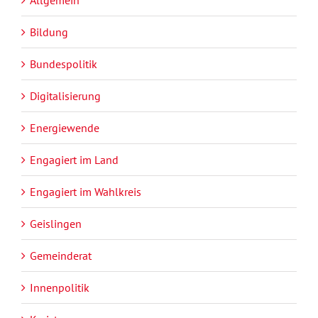
Bildung
Bundespolitik
Digitalisierung
Energiewende
Engagiert im Land
Engagiert im Wahlkreis
Geislingen
Gemeinderat
Innenpolitik