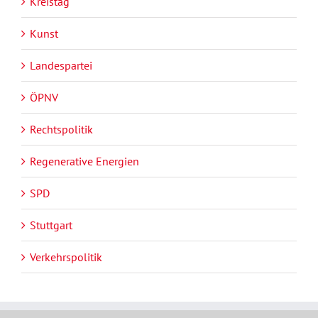
Kreistag
Kunst
Landespartei
ÖPNV
Rechtspolitik
Regenerative Energien
SPD
Stuttgart
Verkehrspolitik