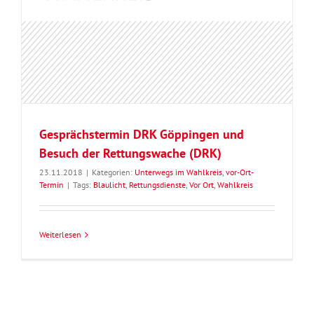
Gesprächstermin DRK Göppingen und
Besuch der Rettungswache (DRK)
23.11.2018
|
Kategorien:
Unterwegs im Wahlkreis
,
vor-Ort-
Termin
|
Tags:
Blaulicht
,
Rettungsdienste
,
Vor Ort
,
Wahlkreis
Weiterlesen