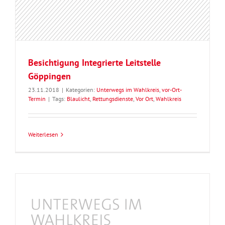
Besichtigung Integrierte Leitstelle
Göppingen
23.11.2018
|
Kategorien:
Unterwegs im Wahlkreis
,
vor-Ort-
Termin
|
Tags:
Blaulicht
,
Rettungsdienste
,
Vor Ort
,
Wahlkreis
Weiterlesen