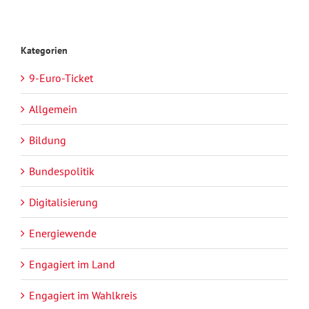
Kategorien
9-Euro-Ticket
Allgemein
Bildung
Bundespolitik
Digitalisierung
Energiewende
Engagiert im Land
Engagiert im Wahlkreis