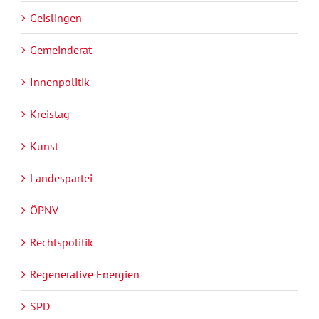
Geislingen
Gemeinderat
Innenpolitik
Kreistag
Kunst
Landespartei
ÖPNV
Rechtspolitik
Regenerative Energien
SPD