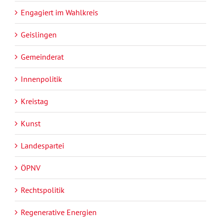
Engagiert im Wahlkreis
Geislingen
Gemeinderat
Innenpolitik
Kreistag
Kunst
Landespartei
ÖPNV
Rechtspolitik
Regenerative Energien