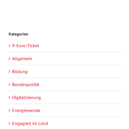
Kategorien
9-Euro-Ticket
Allgemein
Bildung
Bundespolitik
Digitalisierung
Energiewende
Engagiert im Land