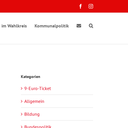
Facebook
Instagram
 im Wahlkreis
Kommunalpolitik
Kategorien
9-Euro-Ticket
Allgemein
Bildung
Bundespolitik