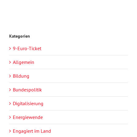
Kategorien
9-Euro-Ticket
Allgemein
Bildung
Bundespolitik
Digitalisierung
Energiewende
Engagiert im Land