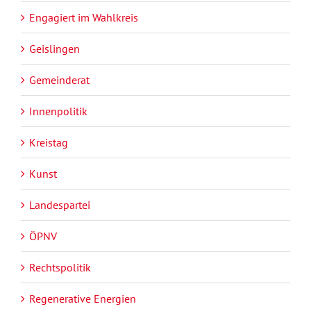
Engagiert im Wahlkreis
Geislingen
Gemeinderat
Innenpolitik
Kreistag
Kunst
Landespartei
ÖPNV
Rechtspolitik
Regenerative Energien