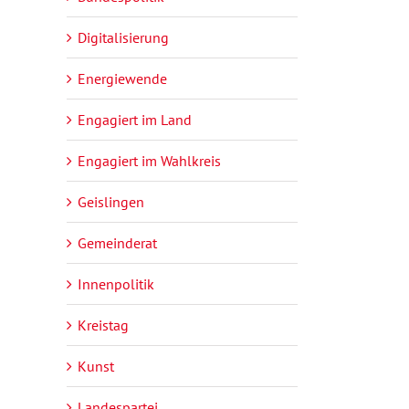
Digitalisierung
Energiewende
Engagiert im Land
Engagiert im Wahlkreis
Geislingen
Gemeinderat
Innenpolitik
Kreistag
Kunst
Landespartei