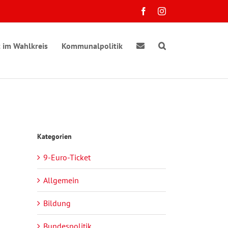
Facebook
Instagram
 im Wahlkreis
Kommunalpolitik
Kategorien
9-Euro-Ticket
Allgemein
Bildung
Bundespolitik