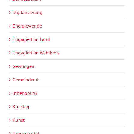
Digitalisierung
Energiewende
Engagiert im Land
Engagiert im Wahlkreis
Geislingen
Gemeinderat
Innenpolitik
Kreistag
Kunst
Landespartei