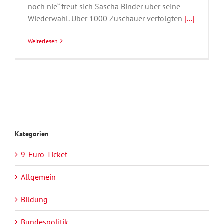
noch nie“ freut sich Sascha Binder über seine
Wiederwahl. Über 1000 Zuschauer verfolgten
[...]
Weiterlesen
Kategorien
9-Euro-Ticket
Allgemein
Bildung
Bundespolitik