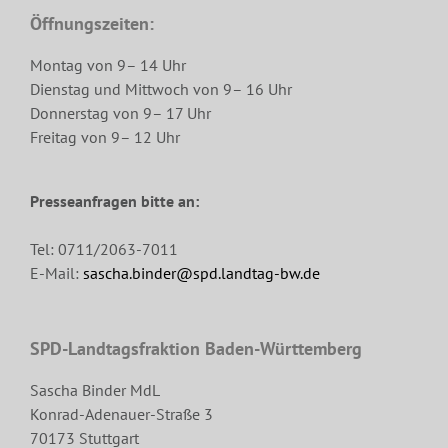
Öffnungszeiten:
Montag von 9– 14 Uhr
Dienstag und Mittwoch von 9– 16 Uhr
Donnerstag von 9– 17 Uhr
Freitag von 9– 12 Uhr
Presseanfragen bitte an:
Tel: 0711/2063-7011
E-Mail:
sascha.binder@spd.landtag-bw.de
SPD-Landtagsfraktion Baden-Württemberg
Sascha Binder MdL
Konrad-Adenauer-Straße 3
70173 Stuttgart