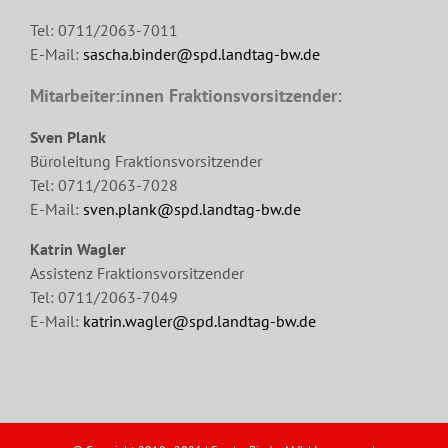
Tel: 0711/2063-7011
E-Mail:
sascha.binder@spd.landtag-bw.de
Mitarbeiter:innen Fraktionsvorsitzender:
Sven Plank
Büroleitung Fraktionsvorsitzender
Tel: 0711/2063-7028
E-Mail:
sven.plank@spd.landtag-bw.de
Katrin Wagler
Assistenz Fraktionsvorsitzender
Tel: 0711/2063-7049
E-Mail:
katrin.wagler@spd.landtag-bw.de