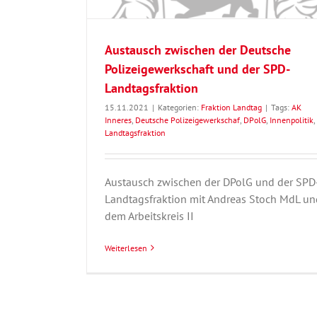
Austausch zwischen der Deutsche
Polizeigewerkschaft und der SPD-
Landtagsfraktion
15.11.2021
|
Kategorien:
Fraktion Landtag
|
Tags:
AK
Inneres
,
Deutsche Polizeigewerkschaf
,
DPolG
,
Innenpolitik
,
Landtagsfraktion
Austausch zwischen der DPolG und der SPD
Landtagsfraktion mit Andreas Stoch MdL un
dem Arbeitskreis II
Weiterlesen