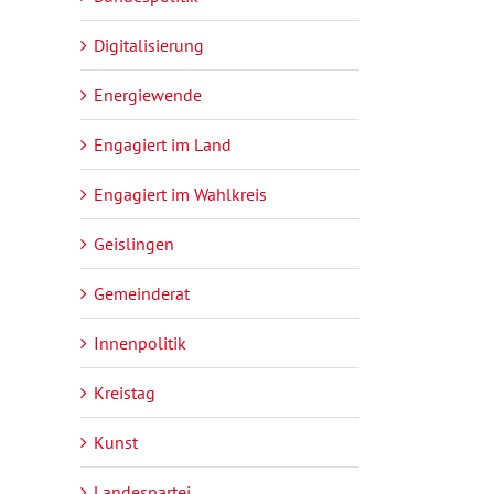
Digitalisierung
Energiewende
Engagiert im Land
Engagiert im Wahlkreis
Geislingen
Gemeinderat
Innenpolitik
Kreistag
Kunst
Landespartei