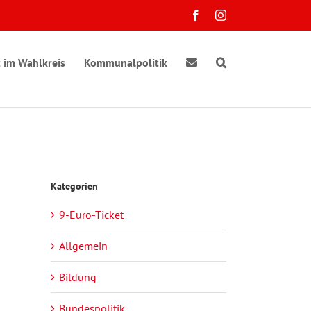
Facebook
Instagram
 im Wahlkreis
Kommunalpolitik
Kategorien
9-Euro-Ticket
Allgemein
Bildung
Bundespolitik