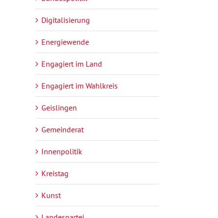
Digitalisierung
Energiewende
Engagiert im Land
Engagiert im Wahlkreis
Geislingen
Gemeinderat
Innenpolitik
Kreistag
Kunst
Landespartei