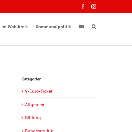
Facebook
Instagram
 im Wahlkreis
Kommunalpolitik
Kategorien
9-Euro-Ticket
Allgemein
Bildung
Bundespolitik