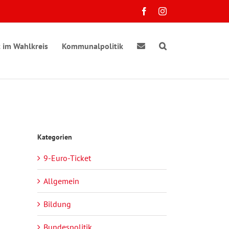
Facebook
Instagram
 im Wahlkreis
Kommunalpolitik
Kategorien
9-Euro-Ticket
Allgemein
Bildung
Bundespolitik