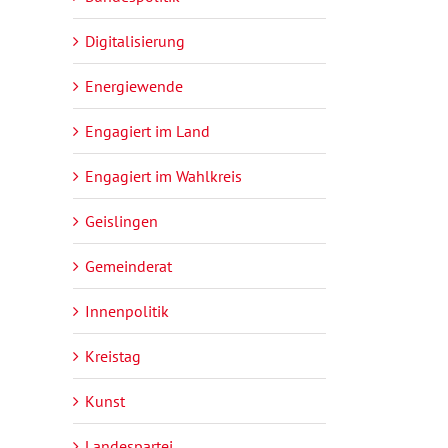
Digitalisierung
Energiewende
Engagiert im Land
Engagiert im Wahlkreis
Geislingen
Gemeinderat
Innenpolitik
Kreistag
Kunst
Landespartei