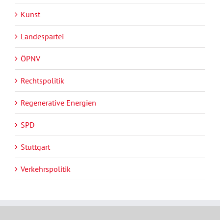
Kunst
Landespartei
ÖPNV
Rechtspolitik
Regenerative Energien
SPD
Stuttgart
Verkehrspolitik