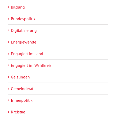
Bildung
Bundespolitik
Digitalisierung
Energiewende
Engagiert im Land
Engagiert im Wahlkreis
Geislingen
Gemeinderat
Innenpolitik
Kreistag