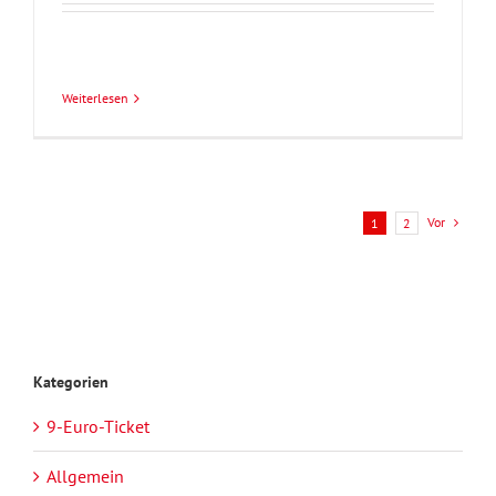
Weiterlesen
Vor
1
2
Kategorien
9-Euro-Ticket
Allgemein