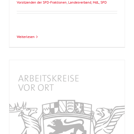
Vorsitzenden der SPD-Fraktionen
,
Landesverband
,
MdL
,
SPD
Weiterlesen