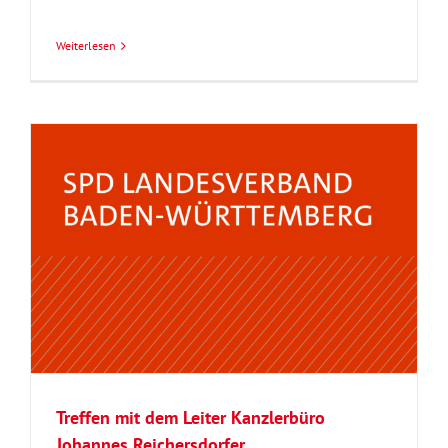
Weiterlesen
Treffen mit dem Leiter Kanzlerbüro
Johannes Reichersdorfer