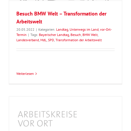
Besuch BMW Welt – Transformation der
Arbeitswelt
20.05.2022
|
Kategorien:
Landtag
,
Unterwegs im Land
,
vor-Ort-
Termin
|
Tags:
Bayerischer Landtag
,
Besuch
,
BMW Welt
,
Landesverband
,
MdL
,
SPD
,
Transformation der Arbeitswelt
Weiterlesen