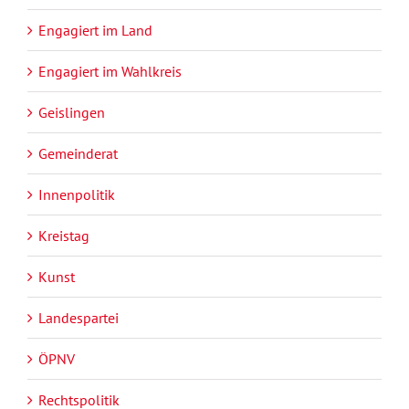
Engagiert im Land
Engagiert im Wahlkreis
Geislingen
Gemeinderat
Innenpolitik
Kreistag
Kunst
Landespartei
ÖPNV
Rechtspolitik