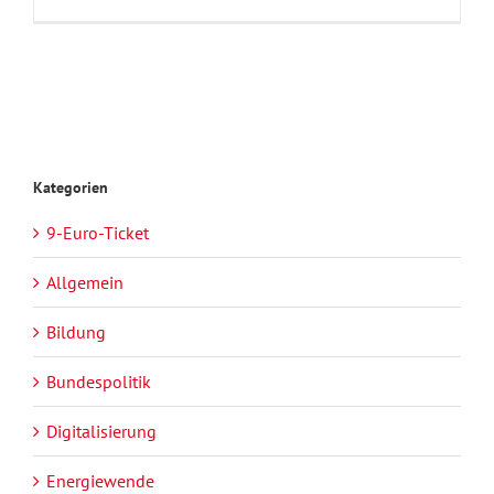
Kategorien
9-Euro-Ticket
Allgemein
Bildung
Bundespolitik
Digitalisierung
Energiewende