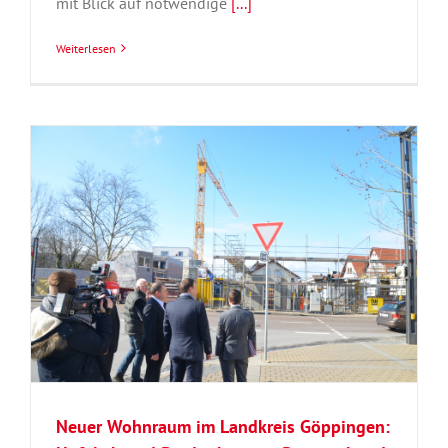
mit Blick auf notwendige
[...]
Weiterlesen
Neuer Wohnraum im Landkreis Göppingen: