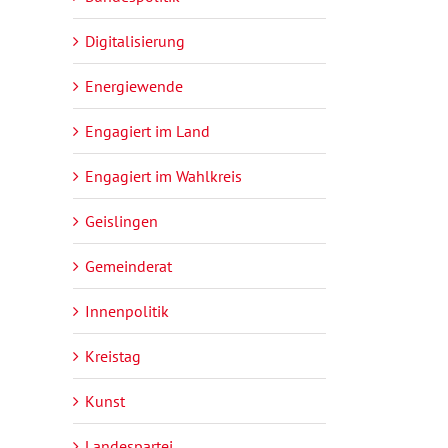
Digitalisierung
Energiewende
Engagiert im Land
Engagiert im Wahlkreis
Geislingen
Gemeinderat
Innenpolitik
Kreistag
Kunst
Landespartei