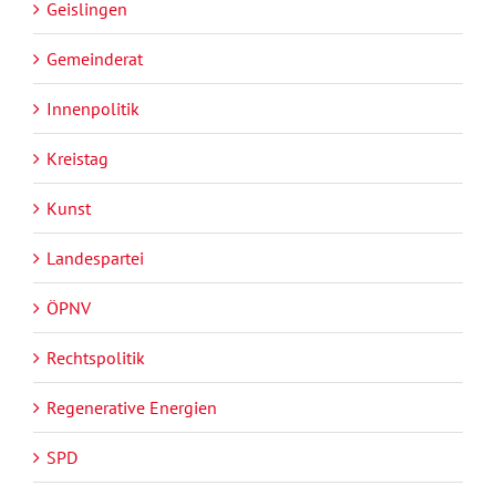
Geislingen
Gemeinderat
Innenpolitik
Kreistag
Kunst
Landespartei
ÖPNV
Rechtspolitik
Regenerative Energien
SPD