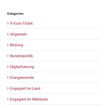
Kategorien
9-Euro-Ticket
Allgemein
Bildung
Bundespolitik
Digitalisierung
Energiewende
Engagiert im Land
Engagiert im Wahlkreis