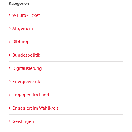
Kategorien
9-Euro-Ticket
Allgemein
Bildung
Bundespolitik
Digitalisierung
Energiewende
Engagiert im Land
Engagiert im Wahlkreis
Geislingen