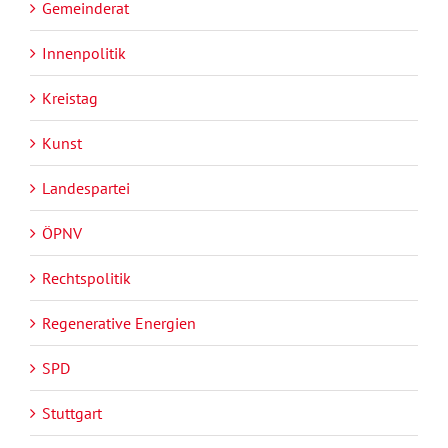
Gemeinderat
Innenpolitik
Kreistag
Kunst
Landespartei
ÖPNV
Rechtspolitik
Regenerative Energien
SPD
Stuttgart