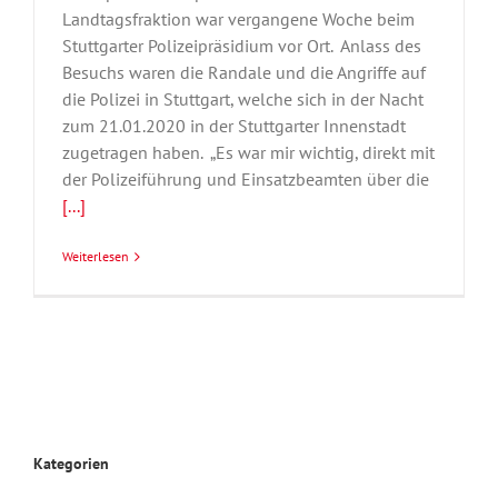
Landtagsfraktion war vergangene Woche beim
Stuttgarter Polizeipräsidium vor Ort. Anlass des
Besuchs waren die Randale und die Angriffe auf
die Polizei in Stuttgart, welche sich in der Nacht
zum 21.01.2020 in der Stuttgarter Innenstadt
zugetragen haben. „Es war mir wichtig, direkt mit
der Polizeiführung und Einsatzbeamten über die
[...]
Weiterlesen
Kategorien