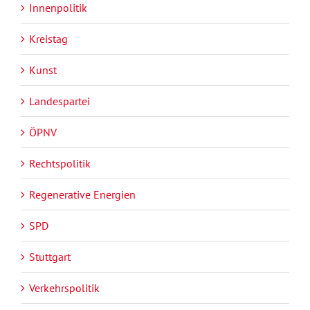
Innenpolitik
Kreistag
Kunst
Landespartei
ÖPNV
Rechtspolitik
Regenerative Energien
SPD
Stuttgart
Verkehrspolitik