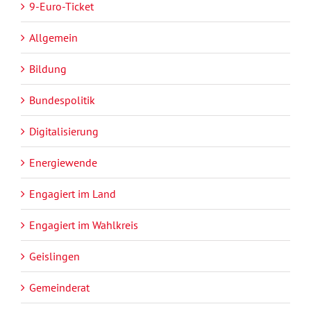
9-Euro-Ticket
Allgemein
Bildung
Bundespolitik
Digitalisierung
Energiewende
Engagiert im Land
Engagiert im Wahlkreis
Geislingen
Gemeinderat