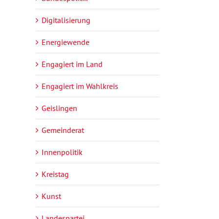
Digitalisierung
Energiewende
Engagiert im Land
Engagiert im Wahlkreis
Geislingen
Gemeinderat
Innenpolitik
Kreistag
Kunst
Landespartei