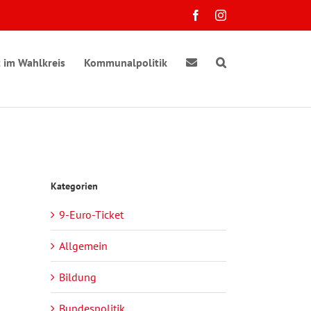
Facebook
Instagram
 im Wahlkreis
Kommunalpolitik
Kategorien
9-Euro-Ticket
Allgemein
Bildung
Bundespolitik