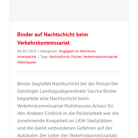
Binder auf Nachtschicht beim
Verkehrskommissariat
06.09.2019
|
Kategorien:
Engagiert im Wahlkreis
,
Innenpolitik
|
Tags:
Nachtschicht
,
Polizei
,
Verkehrskommissariat
Mühlhausen
Binder begleitet Nachtschicht bei der Polizei Der
Geislinger Landtagsabgeordnete Sascha Binder
begleitete eine Nachtschicht beim
Verkehrskommissariat Mühlhausen. Anlass für
den direkten Einblick in die Polizeiarbeit war die
zunehmende Knappheit an LKW-Stellplätzen
und die damit verbundenen Gefahren auf der
Autobahn. Der Leiter des Verkehrskommissariats