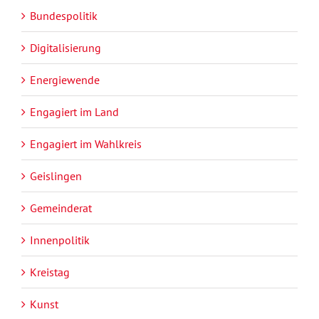
Bundespolitik
Digitalisierung
Energiewende
Engagiert im Land
Engagiert im Wahlkreis
Geislingen
Gemeinderat
Innenpolitik
Kreistag
Kunst