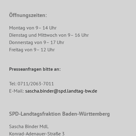
Öffnungszeiten:
Montag von 9– 14 Uhr
Dienstag und Mittwoch von 9– 16 Uhr
Donnerstag von 9– 17 Uhr
Freitag von 9– 12 Uhr
Presseanfragen bitte an:
Tel: 0711/2063-7011
E-Mail:
sascha.binder@spd.landtag-bw.de
SPD-Landtagsfraktion Baden-Württemberg
Sascha Binder MdL
Konrad-Adenauer-Straße 3