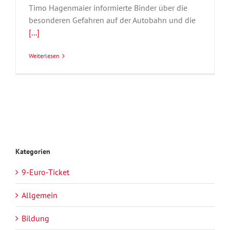
Timo Hagenmaier informierte Binder über die
besonderen Gefahren auf der Autobahn und die
[...]
Weiterlesen
Kategorien
9-Euro-Ticket
Allgemein
Bildung