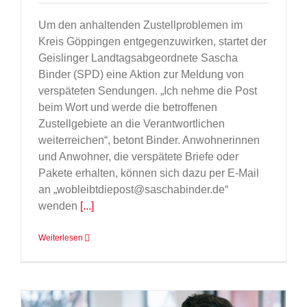
Um den anhaltenden Zustellproblemen im
Kreis Göppingen entgegenzuwirken, startet der
Geislinger Landtagsabgeordnete Sascha
Binder (SPD) eine Aktion zur Meldung von
verspäteten Sendungen. „Ich nehme die Post
beim Wort und werde die betroffenen
Zustellgebiete an die Verantwortlichen
weiterreichen“, betont Binder. Anwohnerinnen
und Anwohner, die verspätete Briefe oder
Pakete erhalten, können sich dazu per E-Mail
an „wobleibtdiepost@saschabinder.de“
wenden
[...]
Weiterlesen