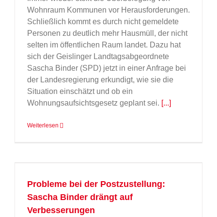
Wohnraum Kommunen vor Herausforderungen.
Schließlich kommt es durch nicht gemeldete
Personen zu deutlich mehr Hausmüll, der nicht
selten im öffentlichen Raum landet. Dazu hat
sich der Geislinger Landtagsabgeordnete
Sascha Binder (SPD) jetzt in einer Anfrage bei
der Landesregierung erkundigt, wie sie die
Situation einschätzt und ob ein
Wohnungsaufsichtsgesetz geplant sei.
[...]
Weiterlesen
Probleme bei der Postzustellung:
Sascha Binder drängt auf
Verbesserungen