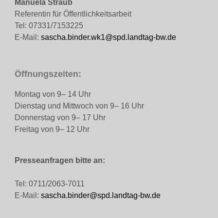
Manuela Straub
Referentin für Öffentlichkeitsarbeit
Tel: 07331/7153225
E-Mail:
sascha.binder.wk1@spd.landtag-bw.de
Öffnungszeiten:
Montag von 9– 14 Uhr
Dienstag und Mittwoch von 9– 16 Uhr
Donnerstag von 9– 17 Uhr
Freitag von 9– 12 Uhr
Presseanfragen bitte an:
Tel: 0711/2063-7011
E-Mail:
sascha.binder@spd.landtag-bw.de