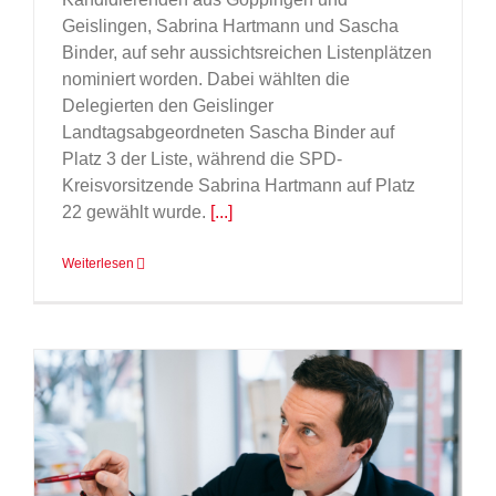
Geislingen, Sabrina Hartmann und Sascha
Binder, auf sehr aussichtsreichen Listenplätzen
nominiert worden. Dabei wählten die
Delegierten den Geislinger
Landtagsabgeordneten Sascha Binder auf
Platz 3 der Liste, während die SPD-
Kreisvorsitzende Sabrina Hartmann auf Platz
22 gewählt wurde.
[...]
Weiterlesen