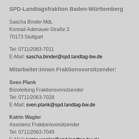
SPD-Landtagsfraktion Baden-Württemberg
Sascha Binder MdL
Konrad-Adenauer-Straße 3
70173 Stuttgart
Tel: 0711/2063-7011
E-Mail:
sascha.binder@spd.landtag-bw.de
Mitarbeiter:innen Fraktionsvorsitzender:
Sven Plank
Büroleitung Fraktionsvorsitzender
Tel: 0711/2063-7028
E-Mail:
sven.plank@spd.landtag-bw.de
Katrin Wagler
Assistenz Fraktionsvorsitzender
Tel: 0711/2063-7049