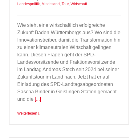
Landespolitik
,
Mittelstand
,
Tour
,
Wirtschaft
Wie sieht eine wirtschaftlich erfolgreiche
Zukunft Baden-Württembergs aus? Wo sind die
Innovationstreiber, damit die Transformation hin
zu einer klimaneutralen Wirtschaft gelingen
kann. Diesen Fragen geht der SPD-
Landesvorsitzende und Fraktionsvorsitzende
im Landtag Andreas Stoch seit 2024 bei seiner
Zukunftstour im Land nach. Jetzt hat er auf
Einladung des SPD-Landtagsabgeordneten
Sascha Binder in Geislingen Station gemacht
und die
[...]
Weiterlesen