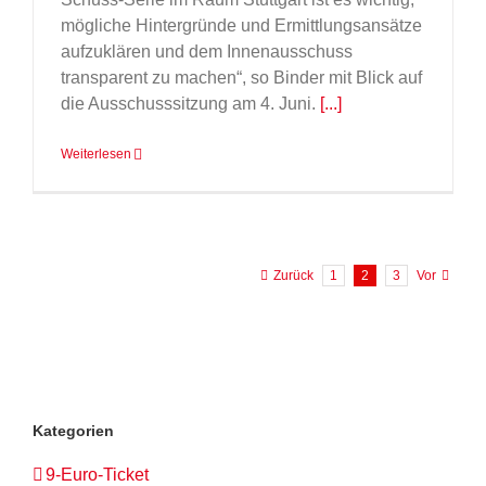
mögliche Hintergründe und Ermittlungsansätze
aufzuklären und dem Innenausschuss
transparent zu machen“, so Binder mit Blick auf
die Ausschusssitzung am 4. Juni.
[...]
Weiterlesen
Zurück
1
2
3
Vor
Kategorien
9-Euro-Ticket