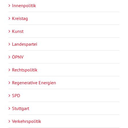
Innenpolitik
Kreistag
Kunst
Landespartei
ÖPNV
Rechtspolitik
Regenerative Energien
SPD
Stuttgart
Verkehrspolitik