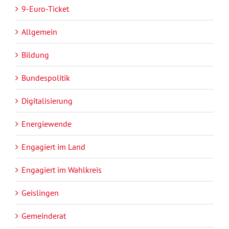
9-Euro-Ticket
Allgemein
Bildung
Bundespolitik
Digitalisierung
Energiewende
Engagiert im Land
Engagiert im Wahlkreis
Geislingen
Gemeinderat