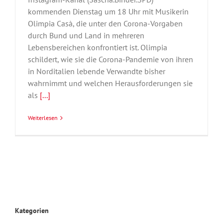
kommenden Dienstag um 18 Uhr mit Musikerin
Olimpia Casà, die unter den Corona-Vorgaben
durch Bund und Land in mehreren
Lebensbereichen konfrontiert ist. Olimpia
schildert, wie sie die Corona-Pandemie von ihren
in Norditalien lebende Verwandte bisher
wahrnimmt und welchen Herausforderungen sie
als
[...]
Weiterlesen
Kategorien