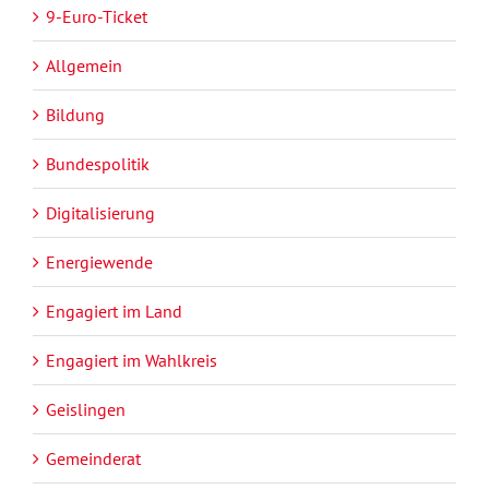
9-Euro-Ticket
Allgemein
Bildung
Bundespolitik
Digitalisierung
Energiewende
Engagiert im Land
Engagiert im Wahlkreis
Geislingen
Gemeinderat