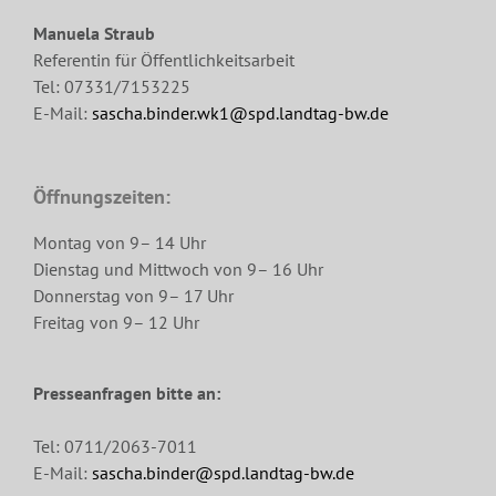
Manuela Straub
Referentin für Öffentlichkeitsarbeit
Tel: 07331/7153225
E-Mail:
sascha.binder.wk1@spd.landtag-bw.de
Öffnungszeiten:
Montag von 9– 14 Uhr
Dienstag und Mittwoch von 9– 16 Uhr
Donnerstag von 9– 17 Uhr
Freitag von 9– 12 Uhr
Presseanfragen bitte an:
Tel: 0711/2063-7011
E-Mail:
sascha.binder@spd.landtag-bw.de