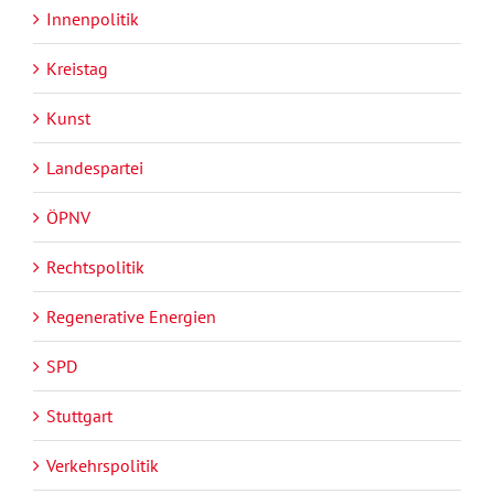
Innenpolitik
Kreistag
Kunst
Landespartei
ÖPNV
Rechtspolitik
Regenerative Energien
SPD
Stuttgart
Verkehrspolitik