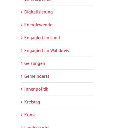
Digitalisierung
Energiewende
Engagiert im Land
Engagiert im Wahlkreis
Geislingen
Gemeinderat
Innenpolitik
Kreistag
Kunst
Landespartei