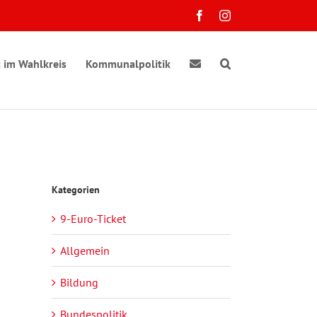
Facebook
Instagram
 im Wahlkreis
Kommunalpolitik
Kategorien
9-Euro-Ticket
Allgemein
Bildung
Bundespolitik