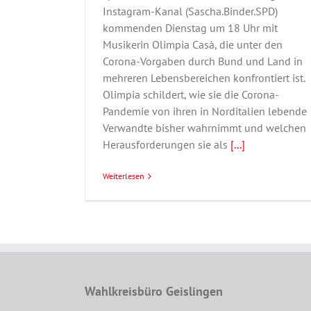
Instagram-Kanal (Sascha.Binder.SPD)
kommenden Dienstag um 18 Uhr mit
Musikerin Olimpia Casà, die unter den
Corona-Vorgaben durch Bund und Land in
mehreren Lebensbereichen konfrontiert ist.
Olimpia schildert, wie sie die Corona-
Pandemie von ihren in Norditalien lebende
Verwandte bisher wahrnimmt und welchen
Herausforderungen sie als
[...]
Weiterlesen
Wahlkreisbüro Geislingen