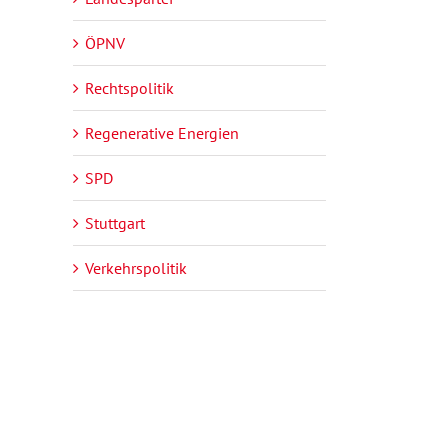
ÖPNV
Rechtspolitik
Regenerative Energien
SPD
Stuttgart
Verkehrspolitik