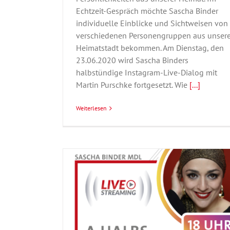
Echtzeit-Gespräch möchte Sascha Binder
individuelle Einblicke und Sichtweisen von
verschiedenen Personengruppen aus unsere
Heimatstadt bekommen. Am Dienstag, den
23.06.2020 wird Sascha Binders
halbstündige Instagram-Live-Dialog mit
Martin Purschke fortgesetzt. Wie
[...]
Weiterlesen