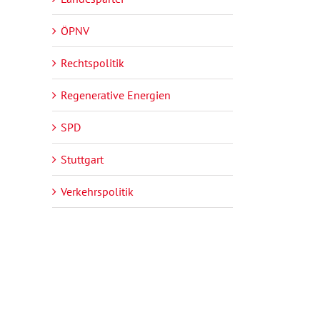
ÖPNV
Rechtspolitik
Regenerative Energien
SPD
Stuttgart
Verkehrspolitik