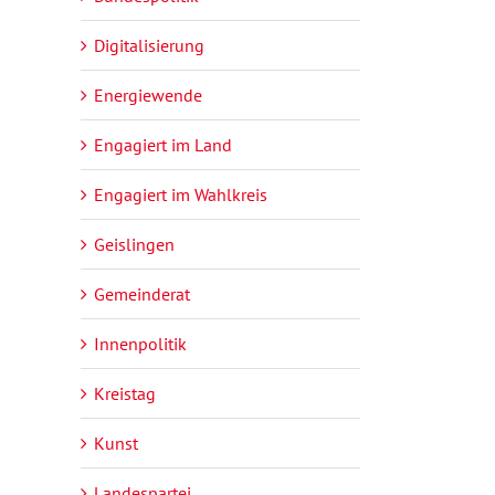
Digitalisierung
Energiewende
Engagiert im Land
Engagiert im Wahlkreis
Geislingen
Gemeinderat
Innenpolitik
Kreistag
Kunst
Landespartei