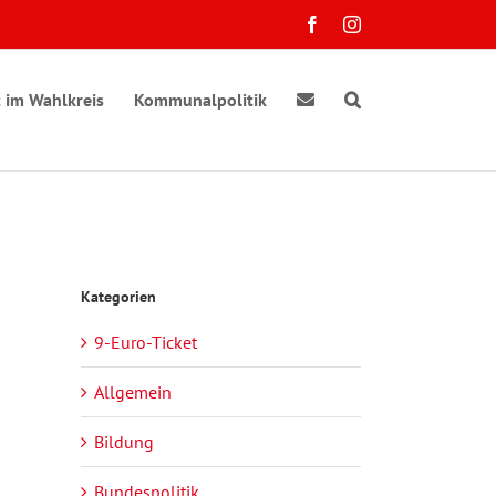
Facebook
Instagram
 im Wahlkreis
Kommunalpolitik
Kategorien
9-Euro-Ticket
Allgemein
Bildung
Bundespolitik