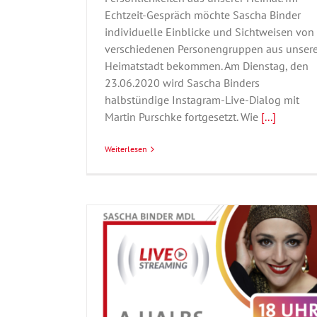
Echtzeit-Gespräch möchte Sascha Binder
individuelle Einblicke und Sichtweisen von
verschiedenen Personengruppen aus unsere
Heimatstadt bekommen. Am Dienstag, den
23.06.2020 wird Sascha Binders
halbstündige Instagram-Live-Dialog mit
Martin Purschke fortgesetzt. Wie
[...]
Weiterlesen