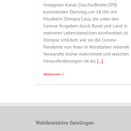
Instagram-Kanal (Sascha.Binder.SPD)
kommenden Dienstag um 18 Uhr mit
Musikerin Olimpia Casà, die unter den
Corona-Vorgaben durch Bund und Land in
mehreren Lebensbereichen konfrontiert ist.
Olimpia schildert, wie sie die Corona-
Pandemie von ihren in Norditalien lebende
Verwandte bisher wahrnimmt und welchen
Herausforderungen sie als
[...]
Weiterlesen
Wahlkreisbüro Geislingen