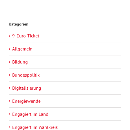
Kategorien
9-Euro-Ticket
Allgemein
Bildung
Bundespolitik
Digitalisierung
Energiewende
Engagiert im Land
Engagiert im Wahlkreis