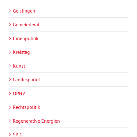
Geislingen
Gemeinderat
Innenpolitik
Kreistag
Kunst
Landespartei
ÖPNV
Rechtspolitik
Regenerative Energien
SPD