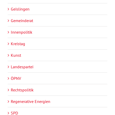
Geislingen
Gemeinderat
Innenpolitik
Kreistag
Kunst
Landespartei
ÖPNV
Rechtspolitik
Regenerative Energien
SPD