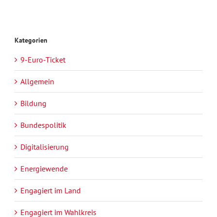
Kategorien
9-Euro-Ticket
Allgemein
Bildung
Bundespolitik
Digitalisierung
Energiewende
Engagiert im Land
Engagiert im Wahlkreis