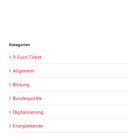
Kategorien
9-Euro-Ticket
Allgemein
Bildung
Bundespolitik
Digitalisierung
Energiewende