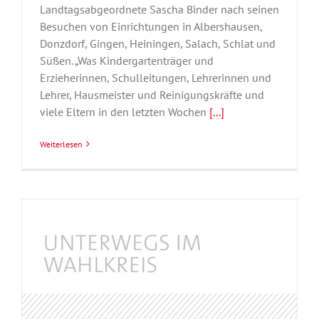
Landtagsabgeordnete Sascha Binder nach seinen
Besuchen von Einrichtungen in Albershausen,
Donzdorf, Gingen, Heiningen, Salach, Schlat und
Süßen. „Was Kindergartenträger und
Erzieherinnen, Schulleitungen, Lehrerinnen und
Lehrer, Hausmeister und Reinigungskräfte und
viele Eltern in den letzten Wochen
[...]
Weiterlesen