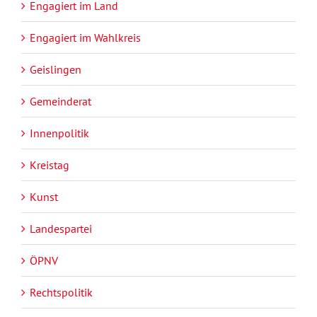
Engagiert im Land
Engagiert im Wahlkreis
Geislingen
Gemeinderat
Innenpolitik
Kreistag
Kunst
Landespartei
ÖPNV
Rechtspolitik