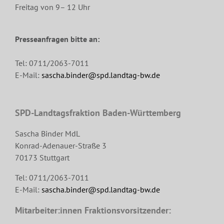
Freitag von 9– 12 Uhr
Presseanfragen bitte an:
Tel: 0711/2063-7011
E-Mail:
sascha.binder@spd.landtag-bw.de
SPD-Landtagsfraktion Baden-Württemberg
Sascha Binder MdL
Konrad-Adenauer-Straße 3
70173 Stuttgart
Tel: 0711/2063-7011
E-Mail:
sascha.binder@spd.landtag-bw.de
Mitarbeiter:innen Fraktionsvorsitzender: