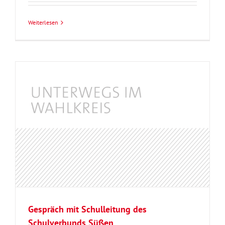
Weiterlesen
Gespräch mit Schulleitung des
Schulverbunds Süßen