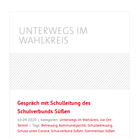
Gespräch mit Schulleitung des
Schulverbunds Süßen
10.09.2020
|
Kategorien:
Unterwegs im Wahlkreis
,
vor-Ort-
Termin
|
Tags:
Betreuung
,
Kommunalpolitik
,
Schulbetreuung
,
Schule unter Corona
,
Schulverbund Süßen
,
Sommertour
,
Süßen