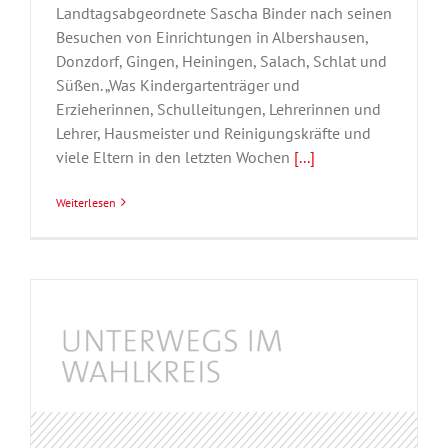
Landtagsabgeordnete Sascha Binder nach seinen
Besuchen von Einrichtungen in Albershausen,
Donzdorf, Gingen, Heiningen, Salach, Schlat und
Süßen. „Was Kindergartenträger und
Erzieherinnen, Schulleitungen, Lehrerinnen und
Lehrer, Hausmeister und Reinigungskräfte und
viele Eltern in den letzten Wochen
[...]
Weiterlesen