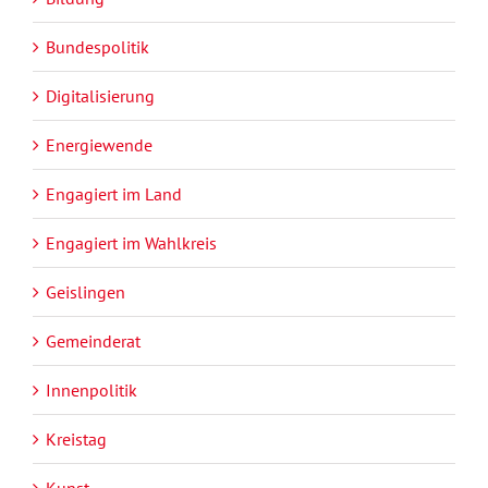
Bundespolitik
Digitalisierung
Energiewende
Engagiert im Land
Engagiert im Wahlkreis
Geislingen
Gemeinderat
Innenpolitik
Kreistag