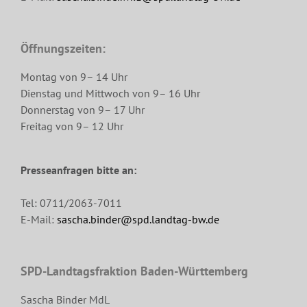
Öffnungszeiten:
Montag von 9– 14 Uhr
Dienstag und Mittwoch von 9– 16 Uhr
Donnerstag von 9– 17 Uhr
Freitag von 9– 12 Uhr
Presseanfragen bitte an:
Tel: 0711/2063-7011
E-Mail:
sascha.binder@spd.landtag-bw.de
SPD-Landtagsfraktion Baden-Württemberg
Sascha Binder MdL