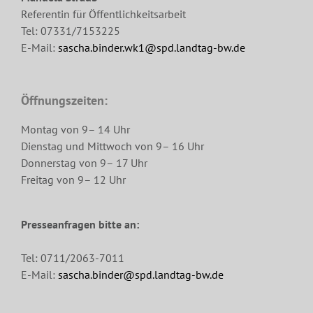
Referentin für Öffentlichkeitsarbeit
Tel: 07331/7153225
E-Mail:
sascha.binder.wk1@spd.landtag-bw.de
Öffnungszeiten:
Montag von 9– 14 Uhr
Dienstag und Mittwoch von 9– 16 Uhr
Donnerstag von 9– 17 Uhr
Freitag von 9– 12 Uhr
Presseanfragen bitte an:
Tel: 0711/2063-7011
E-Mail:
sascha.binder@spd.landtag-bw.de