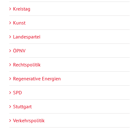
Kreistag
Kunst
Landespartei
ÖPNV
Rechtspolitik
Regenerative Energien
SPD
Stuttgart
Verkehrspolitik