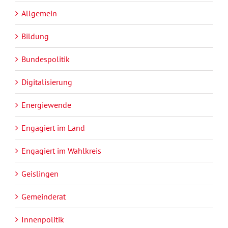
Allgemein
Bildung
Bundespolitik
Digitalisierung
Energiewende
Engagiert im Land
Engagiert im Wahlkreis
Geislingen
Gemeinderat
Innenpolitik