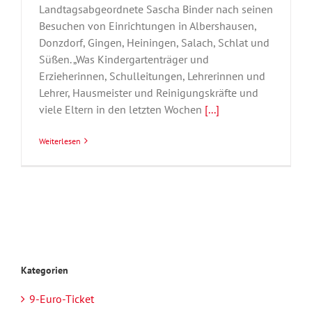
Landtagsabgeordnete Sascha Binder nach seinen
Besuchen von Einrichtungen in Albershausen,
Donzdorf, Gingen, Heiningen, Salach, Schlat und
Süßen. „Was Kindergartenträger und
Erzieherinnen, Schulleitungen, Lehrerinnen und
Lehrer, Hausmeister und Reinigungskräfte und
viele Eltern in den letzten Wochen
[...]
Weiterlesen
Kategorien
9-Euro-Ticket