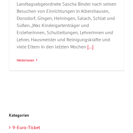
Landtagsabgeordnete Sascha Binder nach seinen
Besuchen von Einrichtungen in Albershausen,
Donzdorf, Gingen, Heiningen, Salach, Schlat und
Süßen. „Was Kindergartenträger und
Erzieherinnen, Schulleitungen, Lehrerinnen und
Lehrer, Hausmeister und Reinigungskräfte und
viele Eltern in den letzten Wochen
[...]
Weiterlesen
Kategorien
9-Euro-Ticket