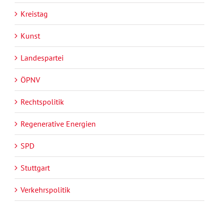
Kreistag
Kunst
Landespartei
ÖPNV
Rechtspolitik
Regenerative Energien
SPD
Stuttgart
Verkehrspolitik