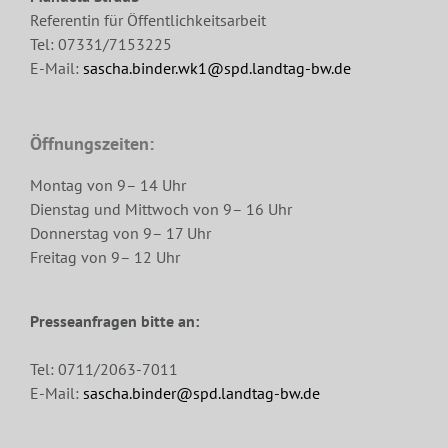
Referentin für Öffentlichkeitsarbeit
Tel: 07331/7153225
E-Mail:
sascha.binder.wk1@spd.landtag-bw.de
Öffnungszeiten:
Montag von 9– 14 Uhr
Dienstag und Mittwoch von 9– 16 Uhr
Donnerstag von 9– 17 Uhr
Freitag von 9– 12 Uhr
Presseanfragen bitte an:
Tel: 0711/2063-7011
E-Mail:
sascha.binder@spd.landtag-bw.de