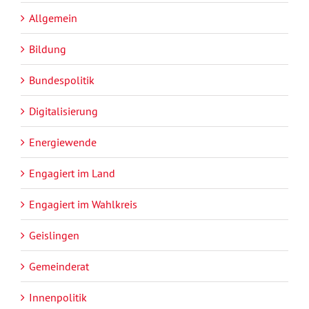
Allgemein
Bildung
Bundespolitik
Digitalisierung
Energiewende
Engagiert im Land
Engagiert im Wahlkreis
Geislingen
Gemeinderat
Innenpolitik